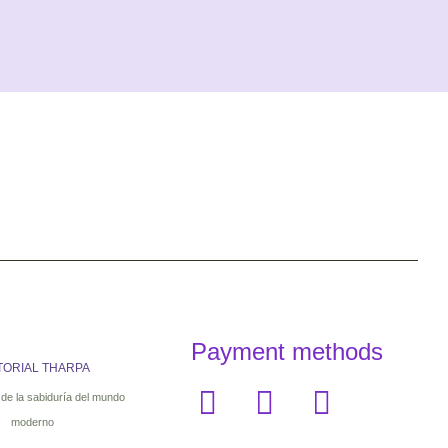
Payment methods
TORIAL THARPA
 de la sabiduría del mundo
moderno