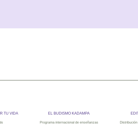
 TU VIDA
EL BUDISMO KADAMPA
EDI
tis
Programa internacional de enseñanzas
Distribución