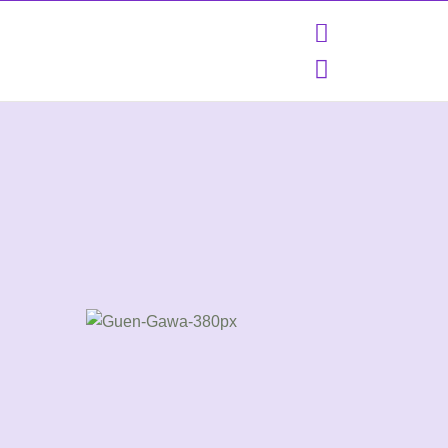
Certified quality