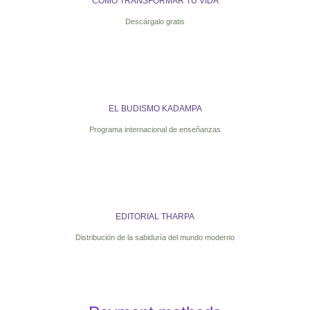
CÓMO TRANSFORMAR TU VIDA
Descárgalo gratis
EL BUDISMO KADAMPA
Programa internacional de enseñanzas
EDITORIAL THARPA
Distribución de la sabiduría del mundo moderno