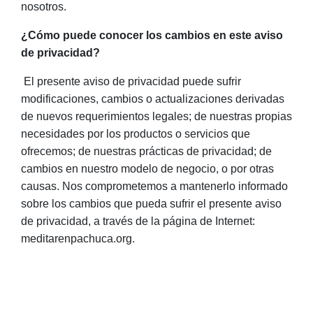
nosotros.
¿Cómo puede conocer los cambios en este aviso
de privacidad?
El presente aviso de privacidad puede sufrir
modificaciones, cambios o actualizaciones derivadas
de nuevos requerimientos legales; de nuestras propias
necesidades por los productos o servicios que
ofrecemos; de nuestras prácticas de privacidad; de
cambios en nuestro modelo de negocio, o por otras
causas. Nos comprometemos a mantenerlo informado
sobre los cambios que pueda sufrir el presente aviso
de privacidad, a través de la página de Internet:
meditarenpachuca.org.