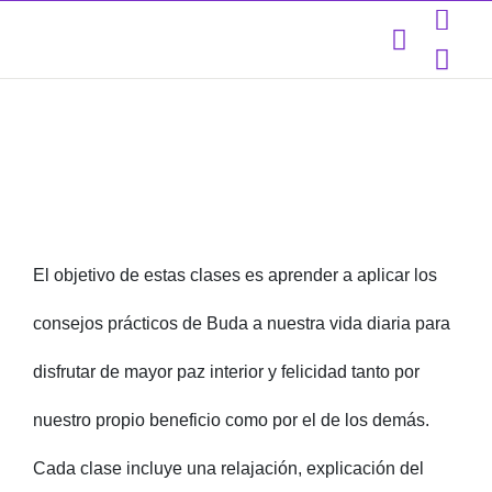
El objetivo de estas clases es aprender a aplicar los
consejos prácticos de Buda a nuestra vida diaria para
disfrutar de mayor paz interior y felicidad tanto por
nuestro propio beneficio como por el de los demás.
Cada clase incluye una relajación, explicación del