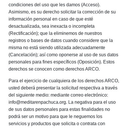
condiciones del uso que les damos (Acceso).
Asimismo, es su derecho solicitar la corrección de su
información personal en caso de que esté
desactualizada, sea inexacta o incompleta
(Rectificación); que la eliminemos de nuestros
registros o bases de datos cuando considere que la
misma no está siendo utilizada adecuadamente
(Cancelación); así como oponerse al uso de sus datos
personales para fines específicos (Oposición). Estos
derechos se conocen como derechos ARCO.
Para el ejercicio de cualquiera de los derechos ARCO,
usted deberá presentar la solicitud respectiva a través
del siguiente medio: mediante correo electrónico:
info@meditarenpachuca.org. La negativa para el uso
de sus datos personales para estas finalidades no
podrá ser un motivo para que le neguemos los
servicios y productos que solicita o contrata con