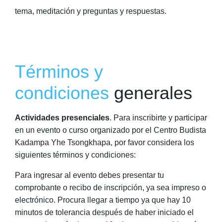
tema, meditación y preguntas y respuestas.
Términos y
condiciones
generales
Actividades presenciales
. Para inscribirte y participar
en un evento o curso organizado por el Centro Budista
Kadampa Yhe Tsongkhapa, por favor considera los
siguientes términos y condiciones:
Para ingresar al evento debes presentar tu
comprobante o recibo de inscripción, ya sea impreso o
electrónico. Procura llegar a tiempo ya que hay 10
minutos de tolerancia después de haber iniciado el