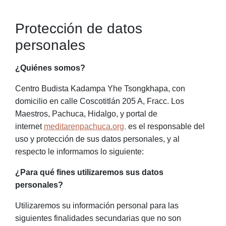
Protección de datos
personales
¿Quiénes somos?
Centro Budista Kadampa Yhe Tsongkhapa
, con
domicilio en calle Coscotitlán 205 A, Fracc. Los
Maestros, Pachuca, Hidalgo, y portal de
internet
meditarenpachuca.org
,
es el responsable del
uso y protección de sus datos personales, y al
respecto le informamos lo siguiente:
¿Para qué fines utilizaremos sus datos
personales?
Utilizaremos su información personal para las
siguientes finalidades secundarias que no son