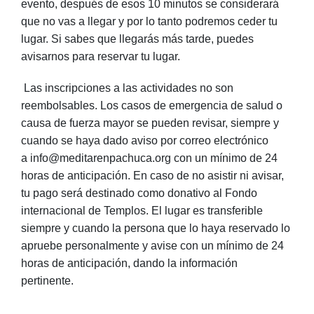
evento, después de esos 10 minutos se considerará
que no vas a llegar y por lo tanto podremos ceder tu
lugar. Si sabes que llegarás más tarde, puedes
avisarnos para reservar tu lugar.
Las inscripciones a las actividades no son
reembolsables. Los casos de emergencia de salud o
causa de fuerza mayor se pueden revisar, siempre y
cuando se haya dado aviso por correo electrónico
a info@meditarenpachuca.org con un mínimo de 24
horas de anticipación. En caso de no asistir ni avisar,
tu pago será destinado como donativo al Fondo
internacional de Templos. El lugar es transferible
siempre y cuando la persona que lo haya reservado lo
apruebe personalmente y avise con un mínimo de 24
horas de anticipación, dando la información
pertinente.