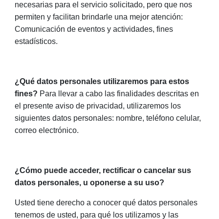
necesarias para el servicio solicitado, pero que nos
permiten y facilitan brindarle una mejor atención:
Comunicación de eventos y actividades, fines
estadísticos.
¿Qué datos personales utilizaremos para estos
fines?
Para llevar a cabo las finalidades descritas en
el presente aviso de privacidad, utilizaremos los
siguientes datos personales: nombre, teléfono celular,
correo electrónico.
¿Cómo puede acceder, rectificar o cancelar sus
datos personales, u oponerse a su uso?
Usted tiene derecho a conocer qué datos personales
tenemos de usted, para qué los utilizamos y las